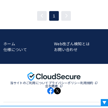
1
ホーム
Web改ざん検知とは
仕様について
お問い合わせ
当サイトのご利用について
プライバシーポリシー
利用規約
会社概要