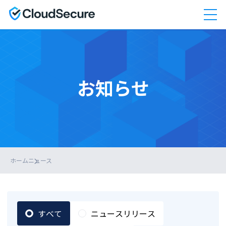
お知らせ
ホーム
ニュース
すべて
ニュースリリース