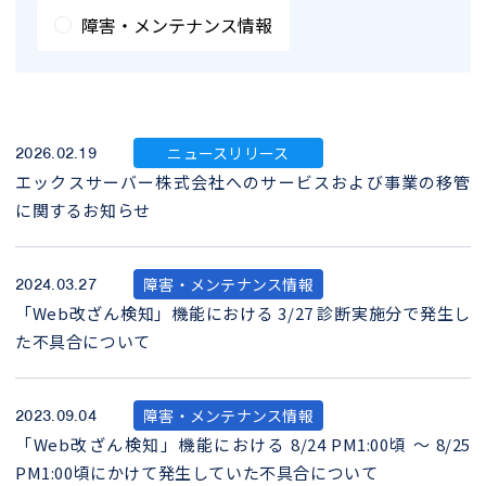
障害・メンテナンス情報
ニュースリリース
2026.02.19
エックスサーバー株式会社へのサービスおよび事業の移管
に関するお知らせ
障害・メンテナンス情報
2024.03.27
「Web改ざん検知」機能における 3/27 診断実施分で発生し
た不具合について
障害・メンテナンス情報
2023.09.04
「Web改ざん検知」機能における 8/24 PM1:00頃 ～ 8/25
PM1:00頃にかけて発生していた不具合について